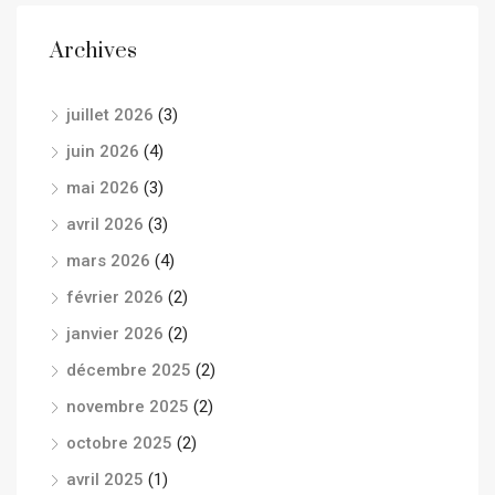
Archives
juillet 2026
(3)
juin 2026
(4)
mai 2026
(3)
avril 2026
(3)
mars 2026
(4)
février 2026
(2)
janvier 2026
(2)
décembre 2025
(2)
novembre 2025
(2)
octobre 2025
(2)
avril 2025
(1)