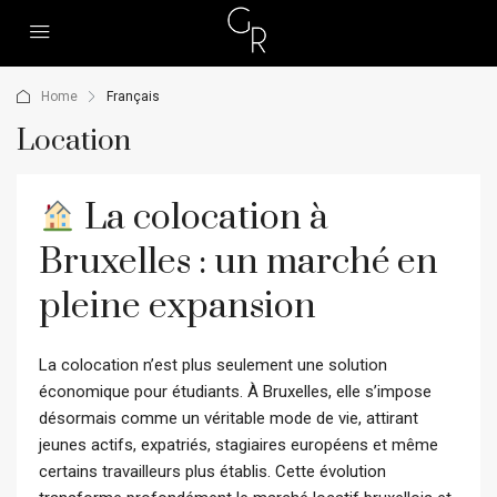
Home
Français
Location
La colocation à
Bruxelles : un marché en
pleine expansion
La colocation n’est plus seulement une solution
économique pour étudiants. À Bruxelles, elle s’impose
désormais comme un véritable mode de vie, attirant
jeunes actifs, expatriés, stagiaires européens et même
certains travailleurs plus établis. Cette évolution