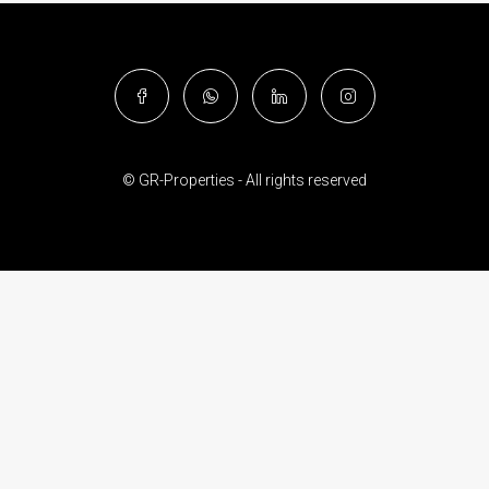
© GR-Properties - All rights reserved