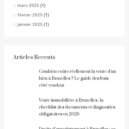
mars 2025
(1)
février 2025
(1)
janvier 2025
(1)
Articles Recents
Combien coûte réellement la vente d’un
bien à Bruxelles ? Le guide des frais
côté vendeur
Vente immobilière à Bruxelles : la
checklist des documents et diagnostics
obligatoires en 2026