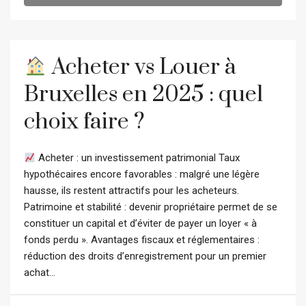
Acheter vs Louer à
Bruxelles en 2025 : quel
choix faire ?
Acheter : un investissement patrimonial Taux
hypothécaires encore favorables : malgré une légère
hausse, ils restent attractifs pour les acheteurs.
Patrimoine et stabilité : devenir propriétaire permet de se
constituer un capital et d’éviter de payer un loyer « à
fonds perdu ». Avantages fiscaux et réglementaires :
réduction des droits d’enregistrement pour un premier
achat...