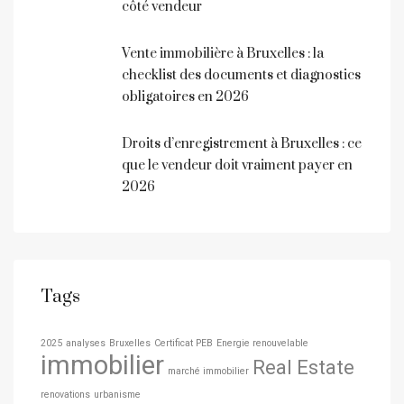
côté vendeur
Vente immobilière à Bruxelles : la
checklist des documents et diagnostics
obligatoires en 2026
Droits d’enregistrement à Bruxelles : ce
que le vendeur doit vraiment payer en
2026
Tags
2025
analyses
Bruxelles
Certificat PEB
Energie renouvelable
immobilier
Real Estate
marché immobilier
renovations
urbanisme