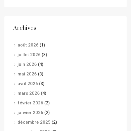
Archives
août 2026
(1)
juillet 2026
(3)
juin 2026
(4)
mai 2026
(3)
avril 2026
(3)
mars 2026
(4)
février 2026
(2)
janvier 2026
(2)
décembre 2025
(2)