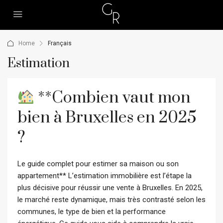
Home
Français
Estimation
**Combien vaut mon
bien à Bruxelles en 2025
?
Le guide complet pour estimer sa maison ou son
appartement** L’estimation immobilière est l’étape la
plus décisive pour réussir une vente à Bruxelles. En 2025,
le marché reste dynamique, mais très contrasté selon les
communes, le type de bien et la performance