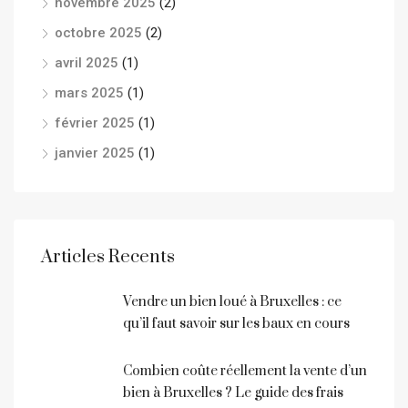
novembre 2025
(2)
octobre 2025
(2)
avril 2025
(1)
mars 2025
(1)
février 2025
(1)
janvier 2025
(1)
Articles Recents
Vendre un bien loué à Bruxelles : ce
qu’il faut savoir sur les baux en cours
Combien coûte réellement la vente d’un
bien à Bruxelles ? Le guide des frais