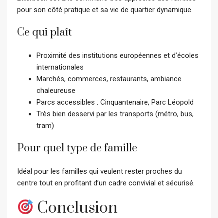
pour son côté pratique et sa vie de quartier dynamique.
Ce qui plaît
Proximité des institutions européennes et d’écoles
internationales
Marchés, commerces, restaurants, ambiance
chaleureuse
Parcs accessibles : Cinquantenaire, Parc Léopold
Très bien desservi par les transports (métro, bus,
tram)
Pour quel type de famille
Idéal pour les familles qui veulent rester proches du
centre tout en profitant d’un cadre convivial et sécurisé.
Conclusion