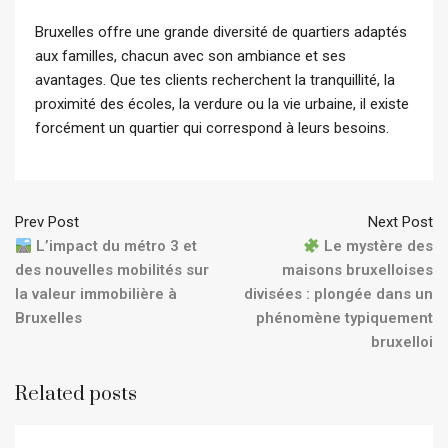
Bruxelles offre une grande diversité de quartiers adaptés
aux familles, chacun avec son ambiance et ses
avantages. Que tes clients recherchent la tranquillité, la
proximité des écoles, la verdure ou la vie urbaine, il existe
forcément un quartier qui correspond à leurs besoins.
Prev Post
Next Post
L’impact du métro 3 et
Le mystère des
des nouvelles mobilités sur
maisons bruxelloises
la valeur immobilière à
divisées : plongée dans un
Bruxelles
phénomène typiquement
bruxelloi
Related posts