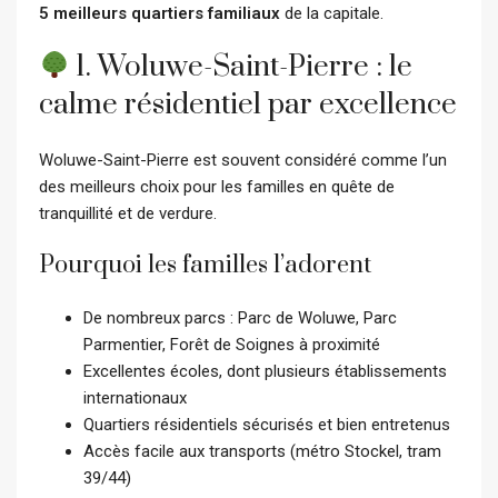
5 meilleurs quartiers familiaux
de la capitale.
1. Woluwe-Saint-Pierre : le
calme résidentiel par excellence
Woluwe-Saint-Pierre est souvent considéré comme l’un
des meilleurs choix pour les familles en quête de
tranquillité et de verdure.
Pourquoi les familles l’adorent
De nombreux parcs : Parc de Woluwe, Parc
Parmentier, Forêt de Soignes à proximité
Excellentes écoles, dont plusieurs établissements
internationaux
Quartiers résidentiels sécurisés et bien entretenus
Accès facile aux transports (métro Stockel, tram
39/44)