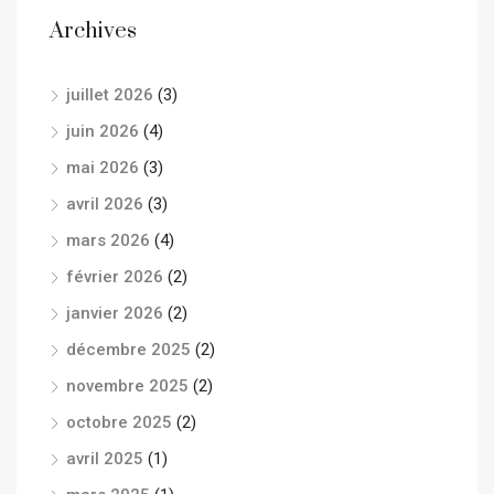
Archives
juillet 2026
(3)
juin 2026
(4)
mai 2026
(3)
avril 2026
(3)
mars 2026
(4)
février 2026
(2)
janvier 2026
(2)
décembre 2025
(2)
novembre 2025
(2)
octobre 2025
(2)
avril 2025
(1)