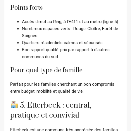
Points forts
Accès direct au Ring, à l’E411 et au métro (ligne 5)
Nombreux espaces verts : Rouge-Cloître, Forêt de
Soignes
Quartiers résidentiels calmes et sécurisés
Bon rapport qualité-prix par rapport à d’autres
communes du sud
Pour quel type de famille
Parfait pour les familles cherchant un bon compromis
entre budget, mobilité et qualité de vie.
5. Etterbeek : central,
pratique et convivial
Etterbeek est une commune très appréciée des familles