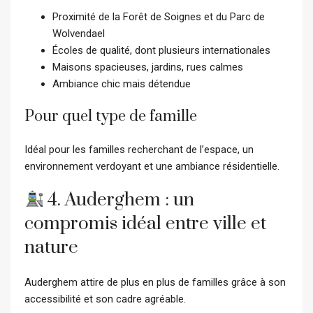
Proximité de la Forêt de Soignes et du Parc de
Wolvendael
Écoles de qualité, dont plusieurs internationales
Maisons spacieuses, jardins, rues calmes
Ambiance chic mais détendue
Pour quel type de famille
Idéal pour les familles recherchant de l’espace, un
environnement verdoyant et une ambiance résidentielle.
4. Auderghem : un
compromis idéal entre ville et
nature
Auderghem attire de plus en plus de familles grâce à son
accessibilité et son cadre agréable.