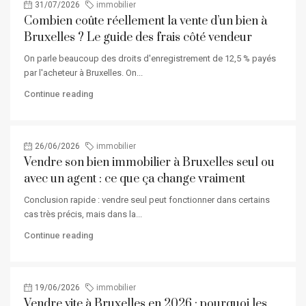
31/07/2026
immobilier
Combien coûte réellement la vente d’un bien à
Bruxelles ? Le guide des frais côté vendeur
On parle beaucoup des droits d'enregistrement de 12,5 % payés
par l'acheteur à Bruxelles. On...
Continue reading
26/06/2026
immobilier
Vendre son bien immobilier à Bruxelles seul ou
avec un agent : ce que ça change vraiment
Conclusion rapide : vendre seul peut fonctionner dans certains
cas très précis, mais dans la...
Continue reading
19/06/2026
immobilier
Vendre vite à Bruxelles en 2026 : pourquoi les