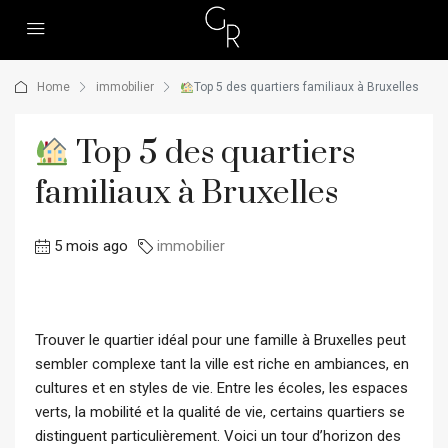
Home
immobilier
Top 5 des quartiers familiaux à Bruxelles
Top 5 des quartiers
familiaux à Bruxelles
5 mois ago
immobilier
Trouver le quartier idéal pour une famille à Bruxelles peut
sembler complexe tant la ville est riche en ambiances, en
cultures et en styles de vie. Entre les écoles, les espaces
verts, la mobilité et la qualité de vie, certains quartiers se
distinguent particulièrement. Voici un tour d’horizon des