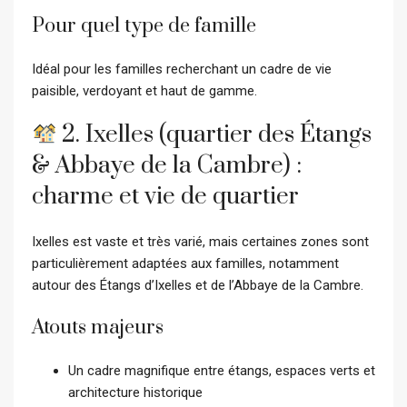
Pour quel type de famille
Idéal pour les familles recherchant un cadre de vie
paisible, verdoyant et haut de gamme.
2. Ixelles (quartier des Étangs
& Abbaye de la Cambre) :
charme et vie de quartier
Ixelles est vaste et très varié, mais certaines zones sont
particulièrement adaptées aux familles, notamment
autour des Étangs d’Ixelles et de l’Abbaye de la Cambre.
Atouts majeurs
Un cadre magnifique entre étangs, espaces verts et
architecture historique