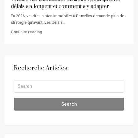
délais s’allongent et comment s’y adapter
En 2026, vendre un bien immobilier à Bruxelles demande plus de
stratégie qu’avant. Les délais...
Continue reading
Recherche Articles
Search