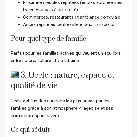
Proximité d’écoles réputées (écoles européennes,
Lycée Français à proximité)
Commerces, restaurants et ambiance conviviale
Accès rapide au centre-ville et aux transports
Pour quel type de famille
Parfait pour les familles actives qui veulent un équilibre
entre nature, culture et vie urbaine.
3. Uccle : nature, espace et
qualité de vie
Uccle est l’un des quartiers les plus prisés par les
familles grâce à son atmosphère villageoise et ses
nombreux espaces verts.
Ce qui séduit