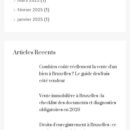
mars 2025
(1)
février 2025
(1)
janvier 2025
(1)
Articles Recents
Combien coûte réellement la vente d’un
bien à Bruxelles ? Le guide des frais
côté vendeur
Vente immobilière à Bruxelles : la
checklist des documents et diagnostics
obligatoires en 2026
Droits d’enregistrement à Bruxelles : ce