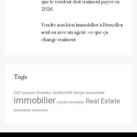
que le vendeur doit vraiment payer en
2026
Vendre son bien immobilier à Bruxelles
seul ou avec un agent : ce que ça
change vraiment
Tags
2025
analyses
Bruxelles
Certificat PEB
Energie renouvelable
immobilier
Real Estate
marché immobilier
renovations
urbanisme